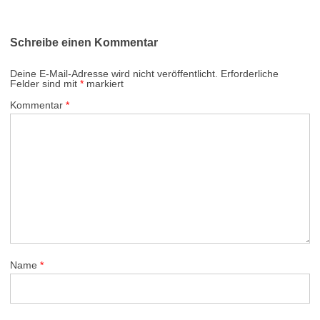
Schreibe einen Kommentar
Deine E-Mail-Adresse wird nicht veröffentlicht.
Erforderliche
Felder sind mit
*
markiert
Kommentar
*
Name
*