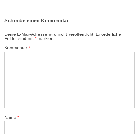
Schreibe einen Kommentar
Deine E-Mail-Adresse wird nicht veröffentlicht.
Erforderliche
Felder sind mit
*
markiert
Kommentar
*
Name
*