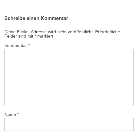
Schreibe einen Kommentar
Deine E-Mail-Adresse wird nicht veröffentlicht.
Erforderliche
Felder sind mit
*
markiert
Kommentar
*
Name
*