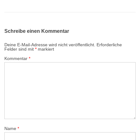
Schreibe einen Kommentar
Deine E-Mail-Adresse wird nicht veröffentlicht.
Erforderliche
Felder sind mit
*
markiert
Kommentar
*
Name
*