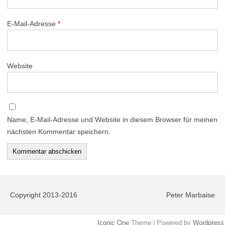
E-Mail-Adresse
*
Website
Name, E-Mail-Adresse und Website in diesem Browser für meinen
nächsten Kommentar speichern.
Copyright 2013-2016
Peter Marbaise
Iconic One
Theme | Powered by
Wordpress