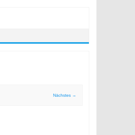
Nächstes →