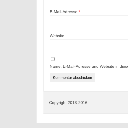
E-Mail-Adresse
*
Website
Name, E-Mail-Adresse und Website in die
Copyright 2013-2016