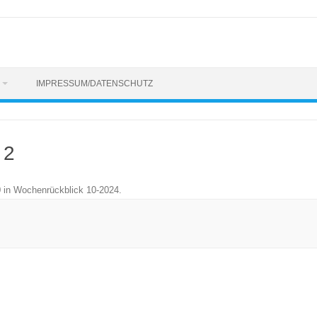
IMPRESSUM/DATENSCHUTZ
 2
0
in
Wochenrückblick 10-2024
.