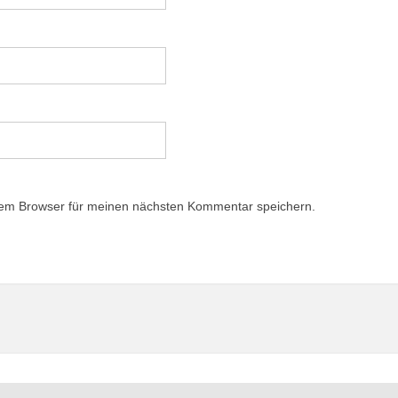
sem Browser für meinen nächsten Kommentar speichern.