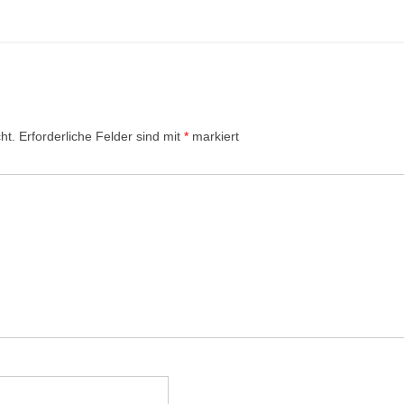
ht.
Erforderliche Felder sind mit
*
markiert