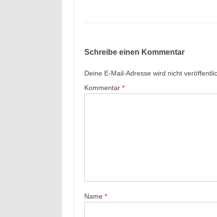
Schreibe einen Kommentar
Deine E-Mail-Adresse wird nicht veröffentlic
Kommentar
*
Name
*