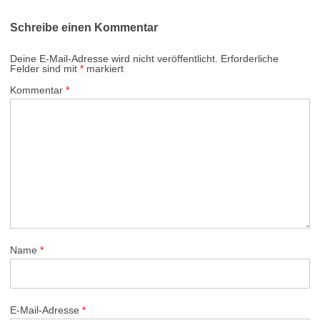
Schreibe einen Kommentar
Deine E-Mail-Adresse wird nicht veröffentlicht.
Erforderliche
Felder sind mit
*
markiert
Kommentar
*
Name
*
E-Mail-Adresse
*