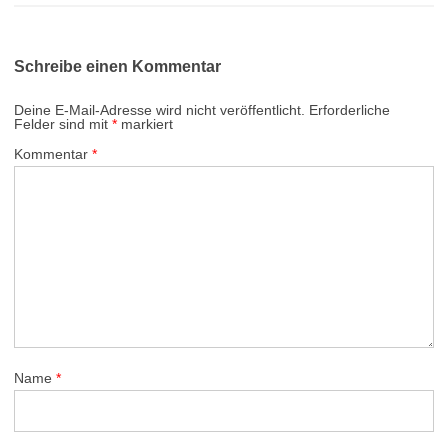
Schreibe einen Kommentar
Deine E-Mail-Adresse wird nicht veröffentlicht.
Erforderliche
Felder sind mit
*
markiert
Kommentar
*
Name
*