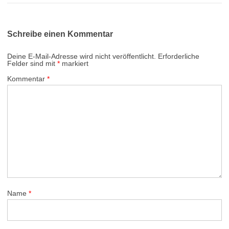
Schreibe einen Kommentar
Deine E-Mail-Adresse wird nicht veröffentlicht.
Erforderliche
Felder sind mit
*
markiert
Kommentar
*
Name
*