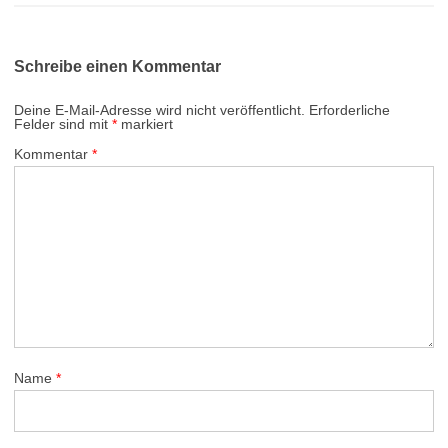
Schreibe einen Kommentar
Deine E-Mail-Adresse wird nicht veröffentlicht.
Erforderliche
Felder sind mit
*
markiert
Kommentar
*
Name
*