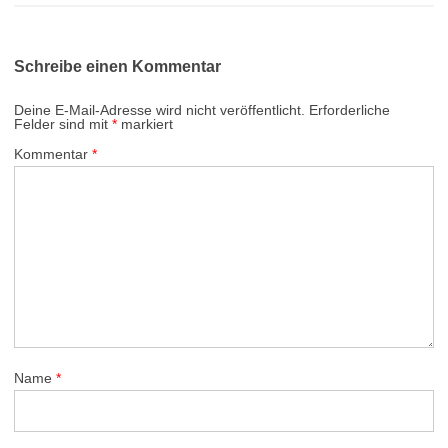
Schreibe einen Kommentar
Deine E-Mail-Adresse wird nicht veröffentlicht.
Erforderliche
Felder sind mit
*
markiert
Kommentar
*
Name
*