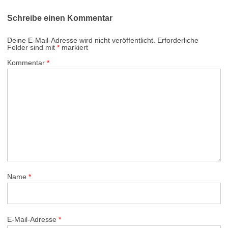
Schreibe einen Kommentar
Deine E-Mail-Adresse wird nicht veröffentlicht.
Erforderliche
Felder sind mit
*
markiert
Kommentar
*
Name
*
E-Mail-Adresse
*