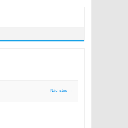
Nächstes →