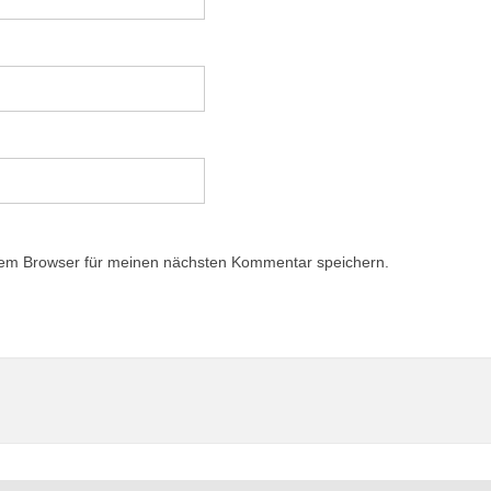
sem Browser für meinen nächsten Kommentar speichern.