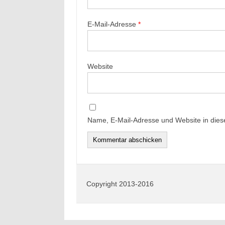
E-Mail-Adresse
*
Website
Name, E-Mail-Adresse und Website in die
Copyright 2013-2016