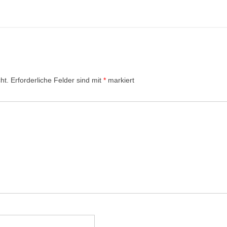
ht.
Erforderliche Felder sind mit
*
markiert