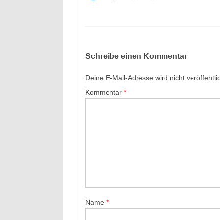
Schreibe einen Kommentar
Deine E-Mail-Adresse wird nicht veröffentlic
Kommentar
*
Name
*