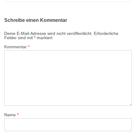
Schreibe einen Kommentar
Deine E-Mail-Adresse wird nicht veröffentlicht.
Erforderliche
Felder sind mit
*
markiert
Kommentar
*
Name
*