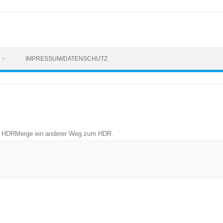
IMPRESSUM/DATENSCHUTZ
n
HDRMerge ein anderer Weg zum HDR
.