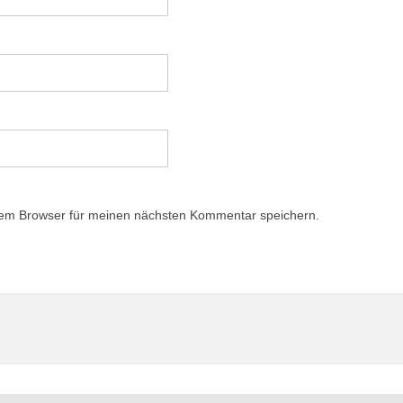
sem Browser für meinen nächsten Kommentar speichern.