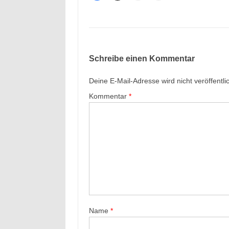
Schreibe einen Kommentar
Deine E-Mail-Adresse wird nicht veröffentlic
Kommentar
*
Name
*