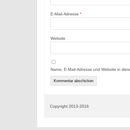
E-Mail-Adresse
*
Website
Name, E-Mail-Adresse und Website in die
Copyright 2013-2016