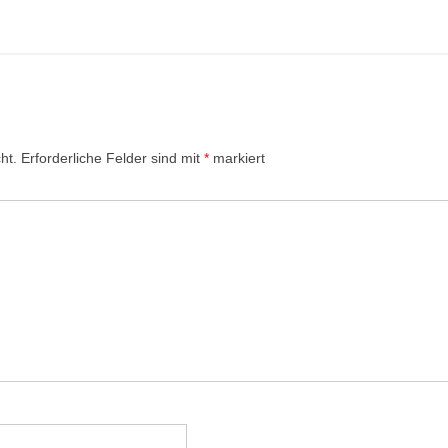
ht.
Erforderliche Felder sind mit
*
markiert