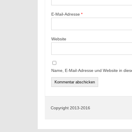
E-Mail-Adresse
*
Website
Name, E-Mail-Adresse und Website in die
Copyright 2013-2016