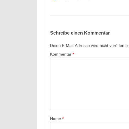
Schreibe einen Kommentar
Deine E-Mail-Adresse wird nicht veröffentlic
Kommentar
*
Name
*