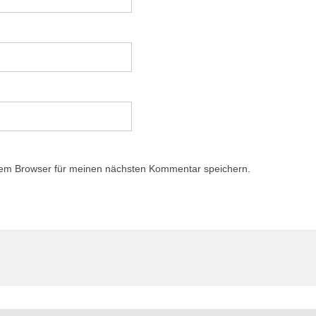
sem Browser für meinen nächsten Kommentar speichern.