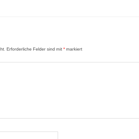
ht.
Erforderliche Felder sind mit
*
markiert