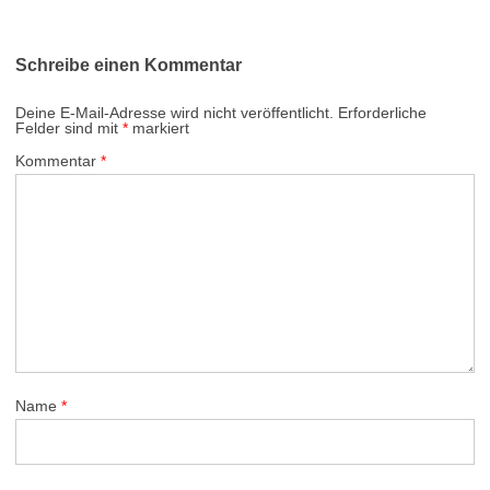
Schreibe einen Kommentar
Deine E-Mail-Adresse wird nicht veröffentlicht.
Erforderliche
Felder sind mit
*
markiert
Kommentar
*
Name
*