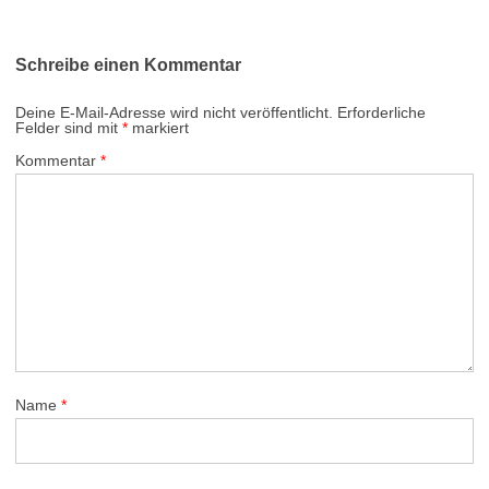
Schreibe einen Kommentar
Deine E-Mail-Adresse wird nicht veröffentlicht.
Erforderliche
Felder sind mit
*
markiert
Kommentar
*
Name
*