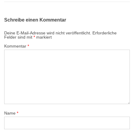
Schreibe einen Kommentar
Deine E-Mail-Adresse wird nicht veröffentlicht.
Erforderliche
Felder sind mit
*
markiert
Kommentar
*
Name
*