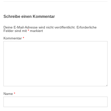
Schreibe einen Kommentar
Deine E-Mail-Adresse wird nicht veröffentlicht.
Erforderliche
Felder sind mit
*
markiert
Kommentar
*
Name
*