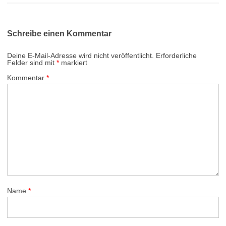
Schreibe einen Kommentar
Deine E-Mail-Adresse wird nicht veröffentlicht.
Erforderliche
Felder sind mit
*
markiert
Kommentar
*
Name
*