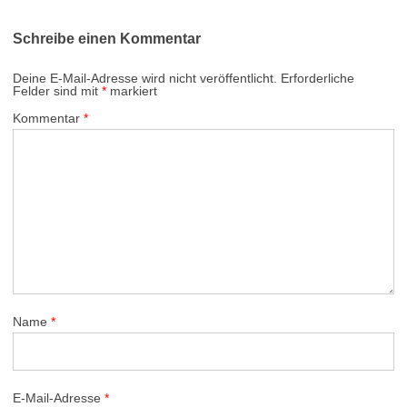
Schreibe einen Kommentar
Deine E-Mail-Adresse wird nicht veröffentlicht.
Erforderliche
Felder sind mit
*
markiert
Kommentar
*
Name
*
E-Mail-Adresse
*