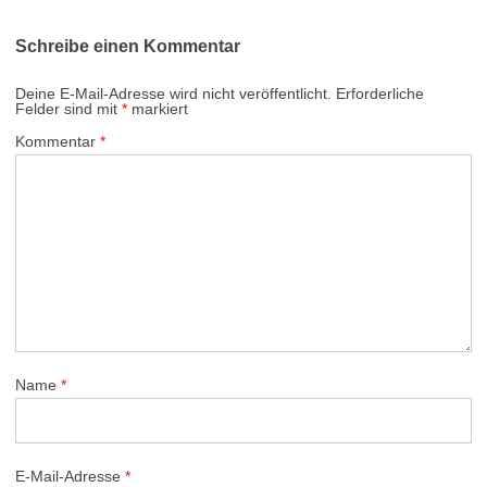
Schreibe einen Kommentar
Deine E-Mail-Adresse wird nicht veröffentlicht.
Erforderliche
Felder sind mit
*
markiert
Kommentar
*
Name
*
E-Mail-Adresse
*