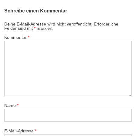
Schreibe einen Kommentar
Deine E-Mail-Adresse wird nicht veröffentlicht.
Erforderliche
Felder sind mit
*
markiert
Kommentar
*
Name
*
E-Mail-Adresse
*